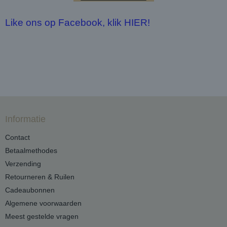
Like ons op Facebook, klik HIER!
Informatie
Contact
Betaalmethodes
Verzending
Retourneren & Ruilen
Cadeaubonnen
Algemene voorwaarden
Meest gestelde vragen