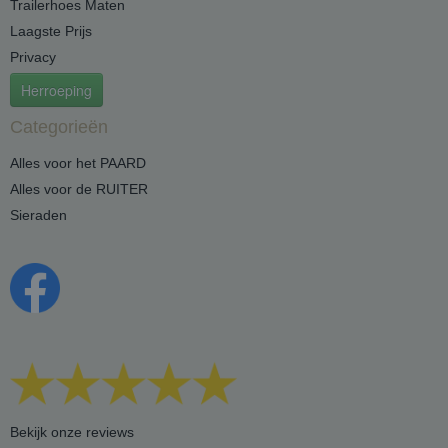
Trailerhoes Maten
Laagste Prijs
Privacy
Herroeping
Categorieën
Alles voor het PAARD
Alles voor de RUITER
Sieraden
Bekijk onze reviews