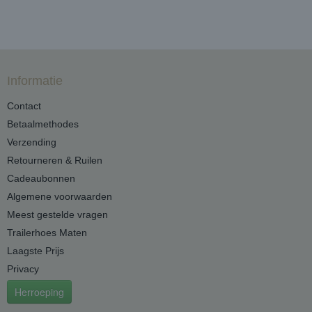
Informatie
Contact
Betaalmethodes
Verzending
Retourneren & Ruilen
Cadeaubonnen
Algemene voorwaarden
Meest gestelde vragen
Trailerhoes Maten
Laagste Prijs
Privacy
Herroeping