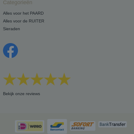
Categorieën
Alles voor het PAARD
Alles voor de RUITER
Sieraden
Bekijk onze reviews