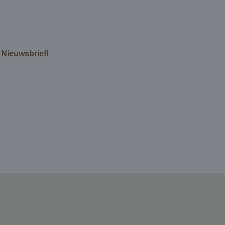
e Nieuwsbrief!