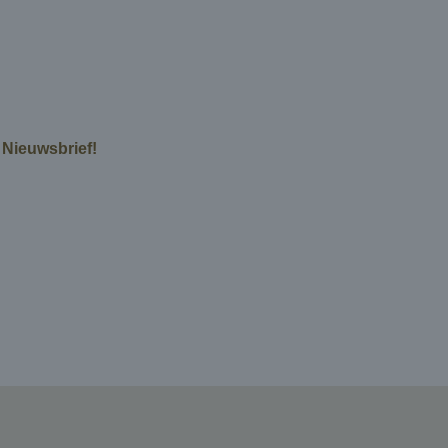
e Nieuwsbrief!