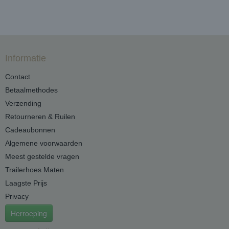
Informatie
Contact
Betaalmethodes
Verzending
Retourneren & Ruilen
Cadeaubonnen
Algemene voorwaarden
Meest gestelde vragen
Trailerhoes Maten
Laagste Prijs
Privacy
Herroeping