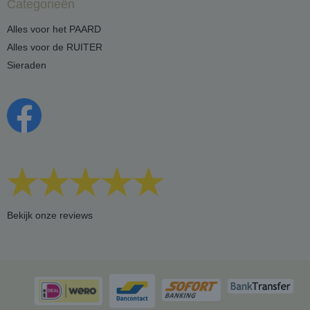
Categorieën
Alles voor het PAARD
Alles voor de RUITER
Sieraden
Bekijk onze reviews