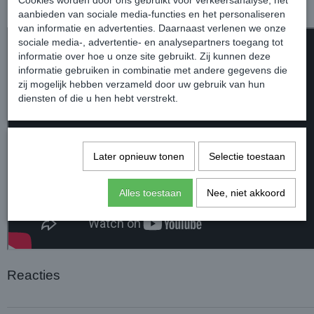
Cookies worden door ons gebruikt voor verkeersanalyse, het
Inhoud: 500ml
aanbieden van sociale media-functies en het personaliseren
van informatie en advertenties. Daarnaast verlenen we onze
sociale media-, advertentie- en analysepartners toegang tot
informatie over hoe u onze site gebruikt. Zij kunnen deze
informatie gebruiken in combinatie met andere gegevens die
zij mogelijk hebben verzameld door uw gebruik van hun
diensten of die u hen hebt verstrekt.
Later opnieuw tonen
Selectie toestaan
Alles toestaan
Nee, niet akkoord
Reacties