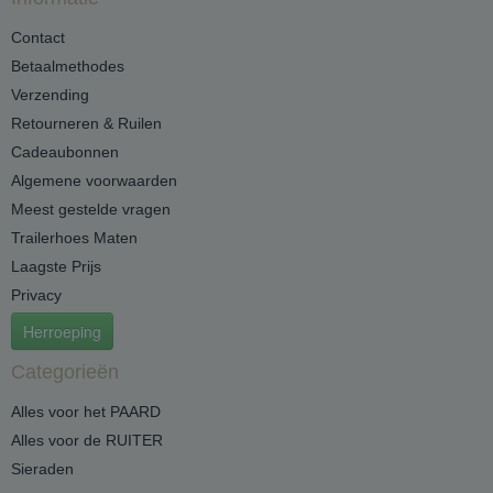
Contact
Betaalmethodes
Verzending
Retourneren & Ruilen
Cadeaubonnen
Algemene voorwaarden
Meest gestelde vragen
Trailerhoes Maten
Laagste Prijs
Privacy
Herroeping
Categorieën
Alles voor het PAARD
Alles voor de RUITER
Sieraden