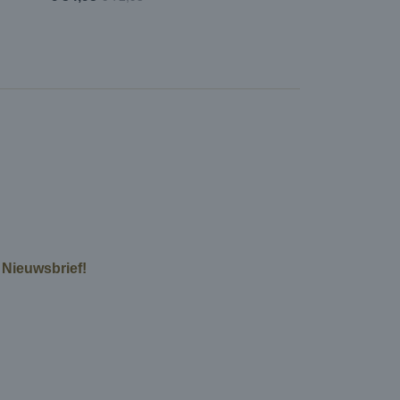
e Nieuwsbrief!