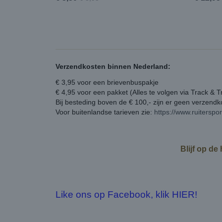
Verzendkosten binnen Nederland:
€ 3,95 voor een brievenbuspakje
€ 4,95 voor een pakket (Alles te volgen via Track & T
Bij besteding boven de € 100,- zijn er geen verzend
Voor buitenlandse tarieven zie:
https://www.ruiterspo
Blijf op de
Like ons op Facebook, klik HIER!