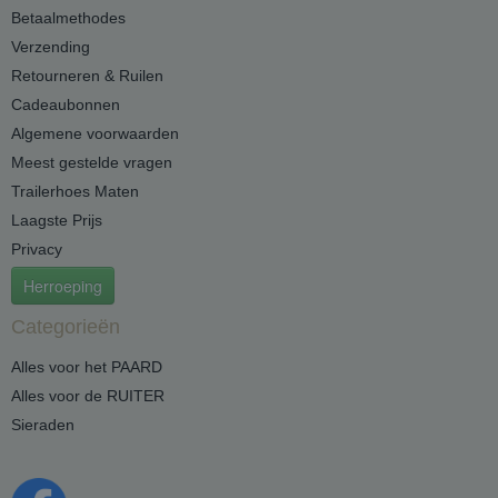
Betaalmethodes
Verzending
Retourneren & Ruilen
Cadeaubonnen
Algemene voorwaarden
Meest gestelde vragen
Trailerhoes Maten
Laagste Prijs
Privacy
Herroeping
Categorieën
Alles voor het PAARD
Alles voor de RUITER
Sieraden