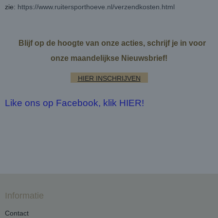
zie:
https://www.ruitersporthoeve.nl/verzendkosten.html
Blijf op de hoogte van onze acties, schrijf je in voor
onze maandelijkse Nieuwsbrief!
HIER INSCHRIJVEN
Like ons op Facebook, klik HIER!
Informatie
Contact