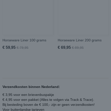
Horseware Liner 100 grams
Horseware Liner 200 grams
€ 59,95
€ 69,95
€ 79,95
€ 89,95
Verzendkosten binnen Nederland:
€ 3,95 voor een brievenbuspakje
€ 4,95 voor een pakket (Alles te volgen via Track & Trace).
Bij besteding boven de € 100,- zijn er geen verzendkosten!
Voor buitenlandse tarieven