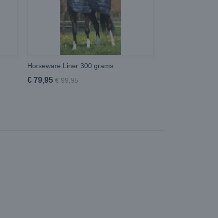
Horseware Liner 300 grams
€ 79,95
€ 99,95