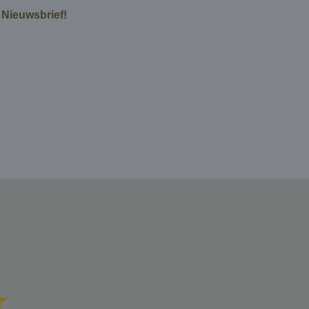
e Nieuwsbrief!