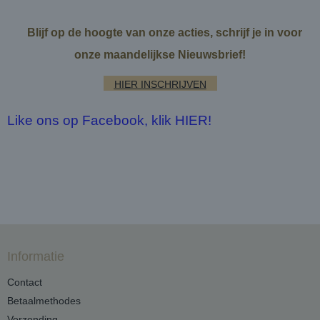
Blijf op de hoogte van onze acties, schrijf je in voor
onze maandelijkse Nieuwsbrief!
HIER INSCHRIJVEN
Like ons op Facebook, klik HIER!
Informatie
Contact
Betaalmethodes
Verzending