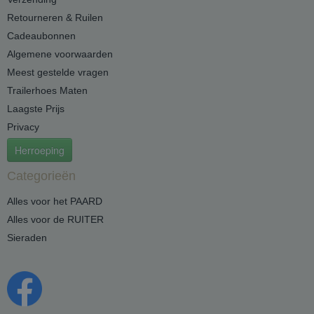
Retourneren & Ruilen
Cadeaubonnen
Algemene voorwaarden
Meest gestelde vragen
Trailerhoes Maten
Laagste Prijs
Privacy
Herroeping
Categorieën
Alles voor het PAARD
Alles voor de RUITER
Sieraden