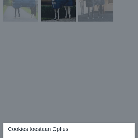
Cookies toestaan Opties