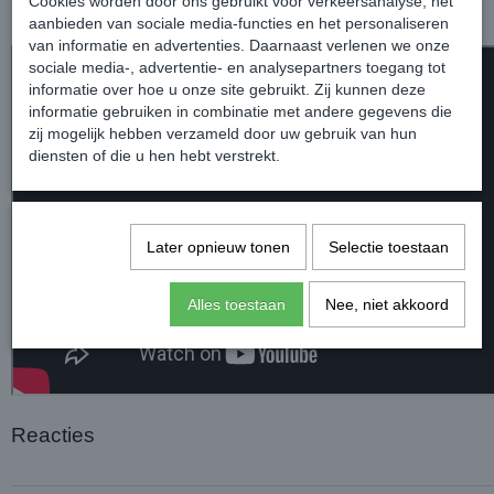
Cookies worden door ons gebruikt voor verkeersanalyse, het
Kleur: Blue
aanbieden van sociale media-functies en het personaliseren
van informatie en advertenties. Daarnaast verlenen we onze
sociale media-, advertentie- en analysepartners toegang tot
informatie over hoe u onze site gebruikt. Zij kunnen deze
informatie gebruiken in combinatie met andere gegevens die
zij mogelijk hebben verzameld door uw gebruik van hun
diensten of die u hen hebt verstrekt.
Later opnieuw tonen
Selectie toestaan
Alles toestaan
Nee, niet akkoord
Reacties