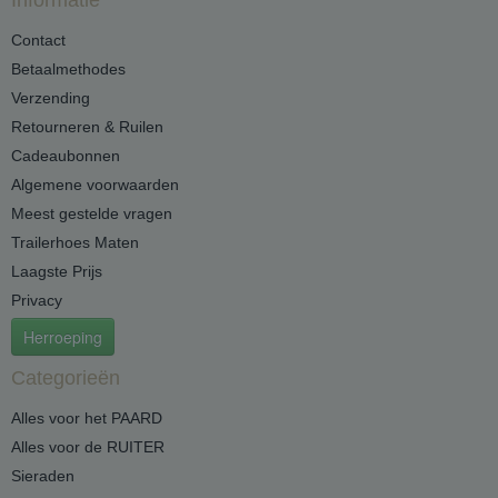
Informatie
Contact
Betaalmethodes
Verzending
Retourneren & Ruilen
Cadeaubonnen
Algemene voorwaarden
Meest gestelde vragen
Trailerhoes Maten
Laagste Prijs
Privacy
Herroeping
Categorieën
Alles voor het PAARD
Alles voor de RUITER
Sieraden