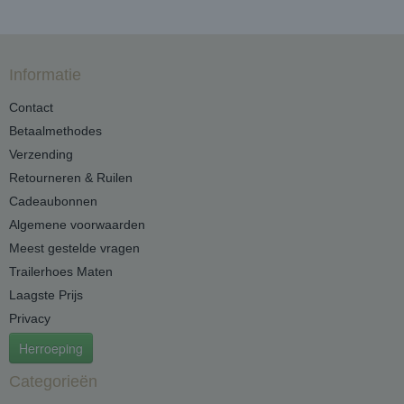
Informatie
Contact
Betaalmethodes
Verzending
Retourneren & Ruilen
Cadeaubonnen
Algemene voorwaarden
Meest gestelde vragen
Trailerhoes Maten
Laagste Prijs
Privacy
Herroeping
Categorieën