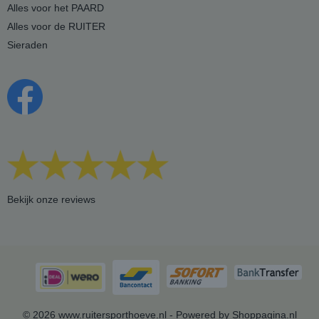
Alles voor het PAARD
Alles voor de RUITER
Sieraden
Bekijk onze reviews
© 2026 www.ruitersporthoeve.nl - Powered by Shoppagina.nl