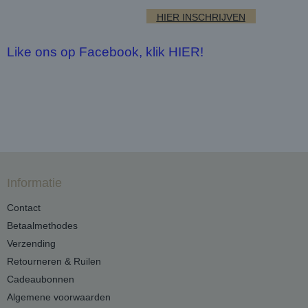
HIER INSCHRIJVEN
Like ons op Facebook, klik HIER!
Informatie
Contact
Betaalmethodes
Verzending
Retourneren & Ruilen
Cadeaubonnen
Algemene voorwaarden