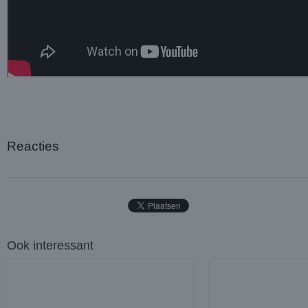
Reacties
Ook interessant