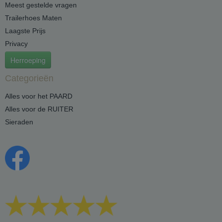
Meest gestelde vragen
Trailerhoes Maten
Laagste Prijs
Privacy
Herroeping
Categorieën
Alles voor het PAARD
Alles voor de RUITER
Sieraden