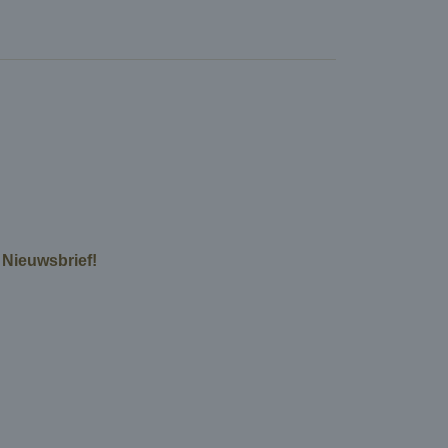
e Nieuwsbrief!