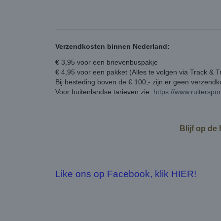
Verzendkosten binnen Nederland:
€ 3,95 voor een brievenbuspakje
€ 4,95 voor een pakket (Alles te volgen via Track & T
Bij besteding boven de € 100,- zijn er geen verzend
Voor buitenlandse tarieven zie:
https://www.ruiterspo
Blijf op de
Like ons op Facebook, klik HIER!