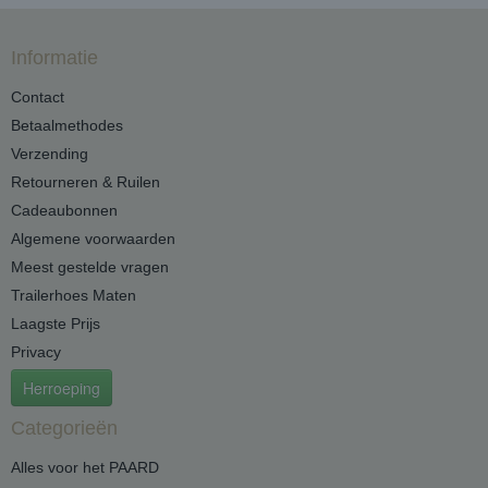
Informatie
Contact
Betaalmethodes
Verzending
Retourneren & Ruilen
Cadeaubonnen
Algemene voorwaarden
Meest gestelde vragen
Trailerhoes Maten
Laagste Prijs
Privacy
Herroeping
Categorieën
Alles voor het PAARD