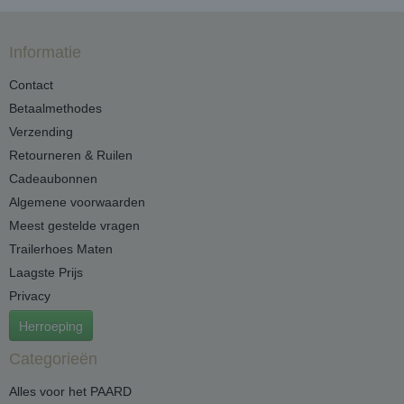
Informatie
Contact
Betaalmethodes
Verzending
Retourneren & Ruilen
Cadeaubonnen
Algemene voorwaarden
Meest gestelde vragen
Trailerhoes Maten
Laagste Prijs
Privacy
Herroeping
Categorieën
Alles voor het PAARD