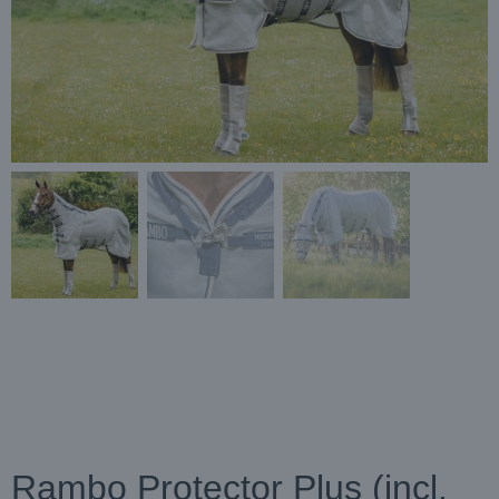
Rambo Protector Plus (incl.