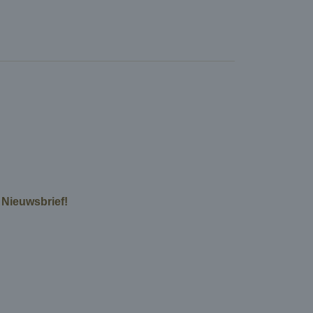
e Nieuwsbrief!