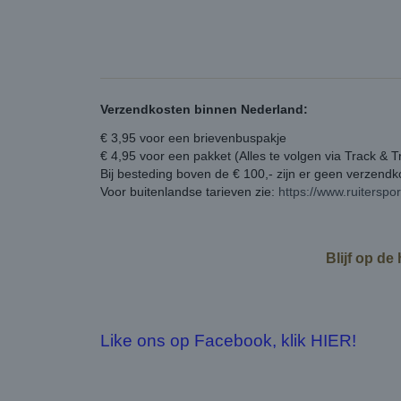
Verzendkosten binnen Nederland:
€ 3,95 voor een brievenbuspakje
€ 4,95 voor een pakket (Alles te volgen via Track & T
Bij besteding boven de € 100,- zijn er geen verzend
Voor buitenlandse tarieven zie:
https://www.ruiterspo
Blijf op de
Like ons op Facebook, klik HIER!