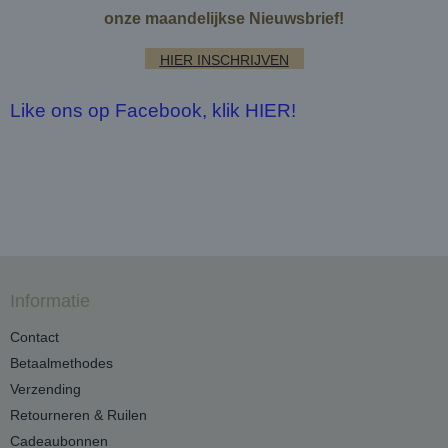
onze maandelijkse Nieuwsbrief!
HIER INSCHRIJVEN
Like ons op Facebook, klik HIER!
Informatie
Contact
Betaalmethodes
Verzending
Retourneren & Ruilen
Cadeaubonnen