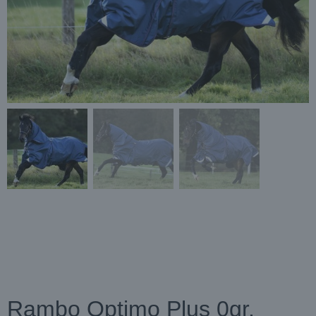
Rambo Optimo Plus 0gr.