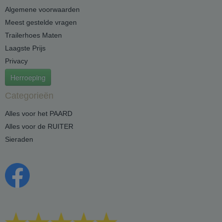
Algemene voorwaarden
Meest gestelde vragen
Trailerhoes Maten
Laagste Prijs
Privacy
Herroeping
Categorieën
Alles voor het PAARD
Alles voor de RUITER
Sieraden