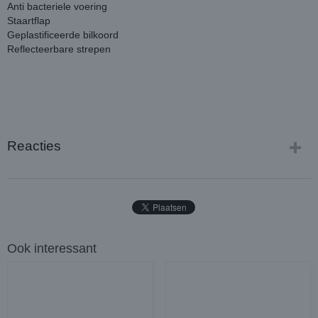
Anti bacteriele voering
Staartflap
Geplastificeerde bilkoord
Reflecteerbare strepen
Reacties
Ook interessant