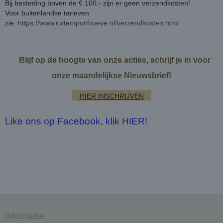
Bij besteding boven de € 100,- zijn er geen verzendkosten!
Voor buitenlandse tarieven
zie:
https://www.ruitersporthoeve.nl/verzendkosten.html
Blijf op de hoogte van onze acties, schrijf je in voor
onze maandelijkse Nieuwsbrief!
HIER INSCHRIJVEN
Like ons op Facebook, klik HIER!
Informatie