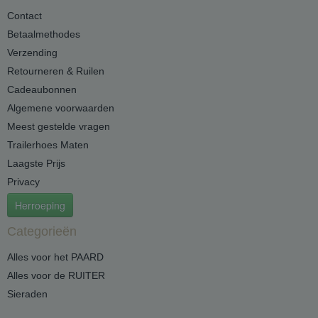
Contact
Betaalmethodes
Verzending
Retourneren & Ruilen
Cadeaubonnen
Algemene voorwaarden
Meest gestelde vragen
Trailerhoes Maten
Laagste Prijs
Privacy
Herroeping
Categorieën
Alles voor het PAARD
Alles voor de RUITER
Sieraden