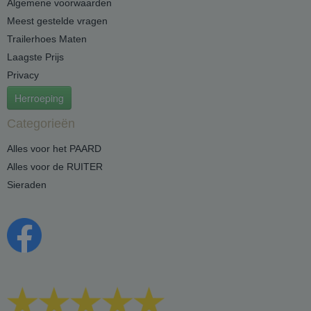
Algemene voorwaarden
Meest gestelde vragen
Trailerhoes Maten
Laagste Prijs
Privacy
Herroeping
Categorieën
Alles voor het PAARD
Alles voor de RUITER
Sieraden