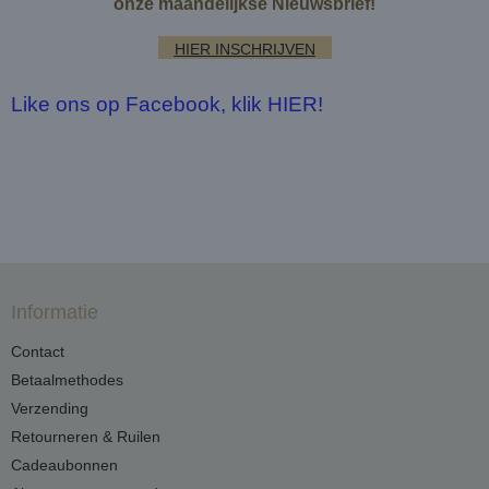
onze maandelijkse Nieuwsbrief!
HIER INSCHRIJVEN
Like ons op Facebook, klik HIER!
Informatie
Contact
Betaalmethodes
Verzending
Retourneren & Ruilen
Cadeaubonnen