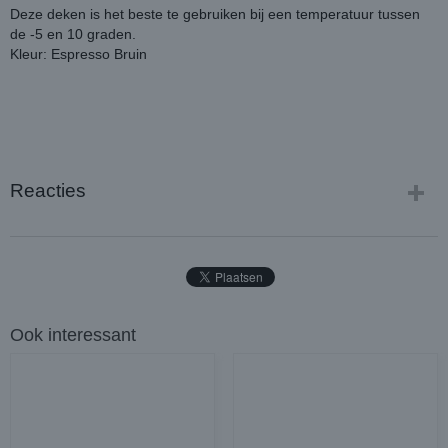
Deze deken is het beste te gebruiken bij een temperatuur tussen
de -5 en 10 graden.
Kleur: Espresso Bruin
Reacties
Ook interessant