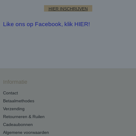
HIER INSCHRIJVEN
Like ons op Facebook, klik HIER!
Informatie
Contact
Betaalmethodes
Verzending
Retourneren & Ruilen
Cadeaubonnen
Algemene voorwaarden