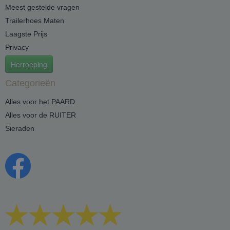
Meest gestelde vragen
Trailerhoes Maten
Laagste Prijs
Privacy
Herroeping
Categorieën
Alles voor het PAARD
Alles voor de RUITER
Sieraden