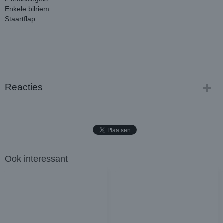
Enkele bilriem
Staartflap
Reacties
Ook interessant