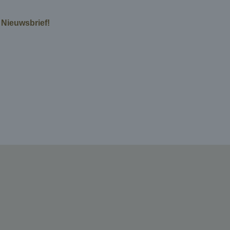
e Nieuwsbrief!