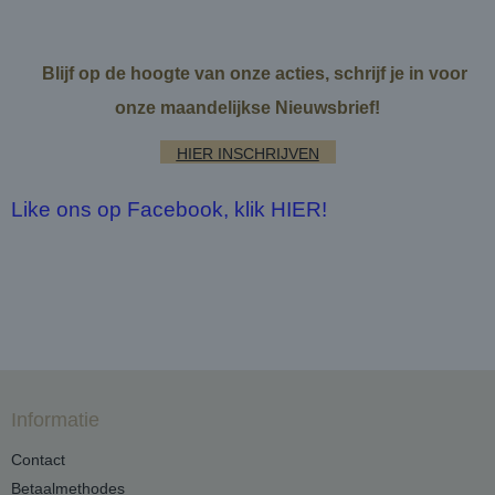
Blijf op de hoogte van onze acties, schrijf je in voor
onze maandelijkse Nieuwsbrief!
HIER INSCHRIJVEN
Like ons op Facebook, klik HIER!
Informatie
Contact
Betaalmethodes