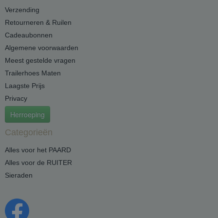
Verzending
Retourneren & Ruilen
Cadeaubonnen
Algemene voorwaarden
Meest gestelde vragen
Trailerhoes Maten
Laagste Prijs
Privacy
Herroeping
Categorieën
Alles voor het PAARD
Alles voor de RUITER
Sieraden