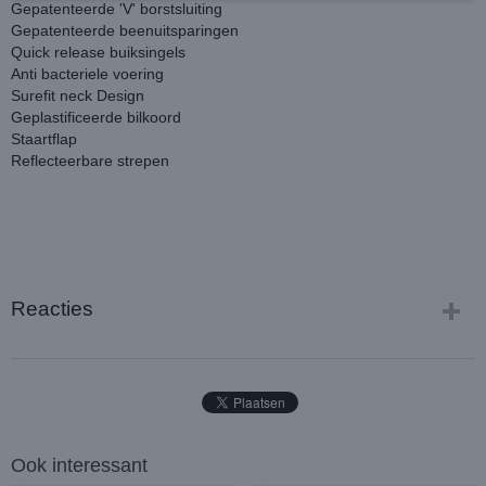
Gepatenteerde 'V' borstsluiting
Gepatenteerde beenuitsparingen
Quick release buiksingels
Anti bacteriele voering
Surefit neck Design
Geplastificeerde bilkoord
Staartflap
Reflecteerbare strepen
Reacties
Ook interessant