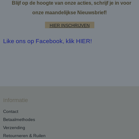
Blijf op de hoogte van onze acties, schrijf je in voor
onze maandelijkse Nieuwsbrief!
HIER INSCHRIJVEN
Like ons op Facebook, klik HIER!
Informatie
Contact
Betaalmethodes
Verzending
Retourneren & Ruilen