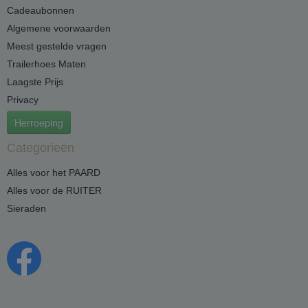
Cadeaubonnen
Algemene voorwaarden
Meest gestelde vragen
Trailerhoes Maten
Laagste Prijs
Privacy
Herroeping
Categorieën
Alles voor het PAARD
Alles voor de RUITER
Sieraden