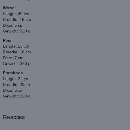
Wortel
Lengte: 40 cm
Breedte: 16 cm
Dikte: 5 cm
Gewicht: 380 g
Peer
Lengte: 28 cm
Breedte: 18 cm
Dikte: 7 cm
Gewicht: 360 g
Framboos
Lengte: 29cm
Breedte: 20cm
Dikte: 5cm
Gewicht: 300 g
Reacties