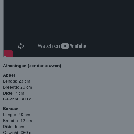
Afmetingen (zonder touwen)
Appel
Lengte: 23 cm
Breedte: 20 cm
Dikte: 7 cm
Gewicht: 300 g
Banaan
Lengte: 40 cm
Breedte: 12 cm
Dikte: 5 cm
Gewicht: 360 g