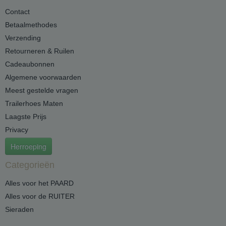
Contact
Betaalmethodes
Verzending
Retourneren & Ruilen
Cadeaubonnen
Algemene voorwaarden
Meest gestelde vragen
Trailerhoes Maten
Laagste Prijs
Privacy
Herroeping
Categorieën
Alles voor het PAARD
Alles voor de RUITER
Sieraden