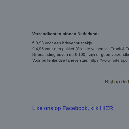
Verzendkosten binnen Nederland:
€ 3,95 voor een brievenbuspakje
€ 4,95 voor een pakket (Alles te volgen via Track & T
Bij besteding boven de € 100,- zijn er geen verzend
Voor buitenlandse tarieven zie:
https://www.ruiterspo
Blijf op de
Like ons op Facebook, klik HIER!