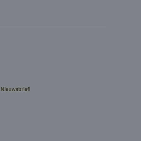
e Nieuwsbrief!