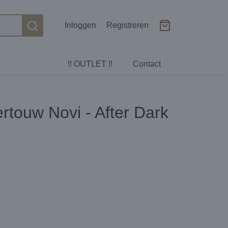
Inloggen
Registreren
!! OUTLET !!
Contact
rtouw Novi - After Dark