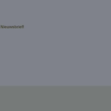
e Nieuwsbrief!