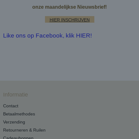
onze maandelijkse Nieuwsbrief!
HIER INSCHRIJVEN
Like ons op Facebook, klik HIER!
Informatie
Contact
Betaalmethodes
Verzending
Retourneren & Ruilen
Cadeaubonnen