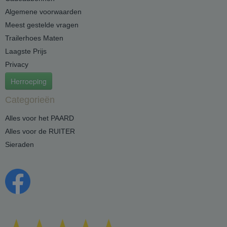
Algemene voorwaarden
Meest gestelde vragen
Trailerhoes Maten
Laagste Prijs
Privacy
Herroeping
Categorieën
Alles voor het PAARD
Alles voor de RUITER
Sieraden