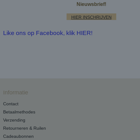
Nieuwsbrief!
HIER INSCHRIJVEN
Like ons op Facebook, klik HIER!
Informatie
Contact
Betaalmethodes
Verzending
Retourneren & Ruilen
Cadeaubonnen