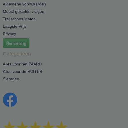
Algemene voorwaarden
Meest gestelde vragen
Trailerhoes Maten
Laagste Prijs
Privacy
Herroeping
Categorieën
Alles voor het PAARD
Alles voor de RUITER
Sieraden