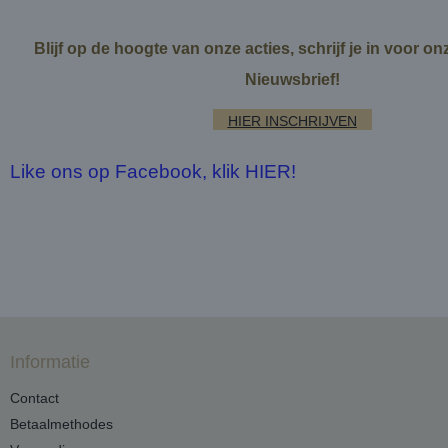
Blijf op de hoogte van onze acties, schrijf je in voor o
Nieuwsbrief!
HIER INSCHRIJVEN
Like ons op Facebook, klik HIER!
Informatie
Contact
Betaalmethodes