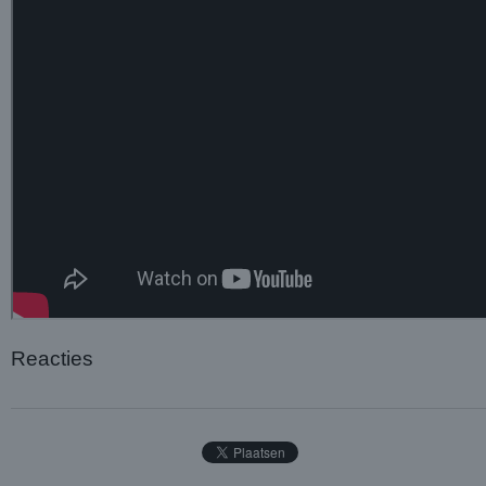
Reacties