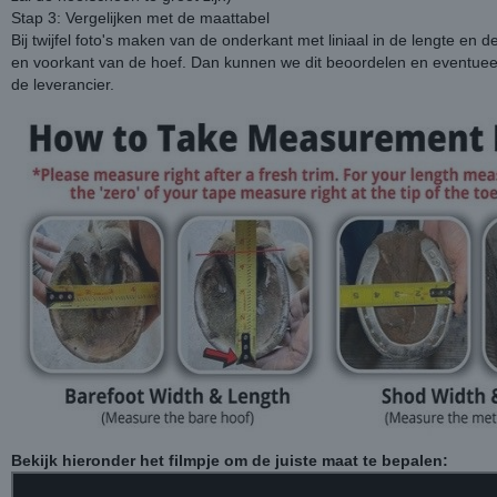
Stap 3: Vergelijken met de maattabel
Bij twijfel foto's maken van de onderkant met liniaal in de lengte en d
en voorkant van de hoef. Dan kunnen we dit beoordelen en eventuee
de leverancier.
Bekijk hieronder het filmpje om de juiste maat te bepalen: