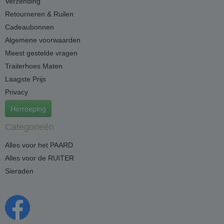
Verzending
Retourneren & Ruilen
Cadeaubonnen
Algemene voorwaarden
Meest gestelde vragen
Trailerhoes Maten
Laagste Prijs
Privacy
Herroeping
Categorieën
Alles voor het PAARD
Alles voor de RUITER
Sieraden