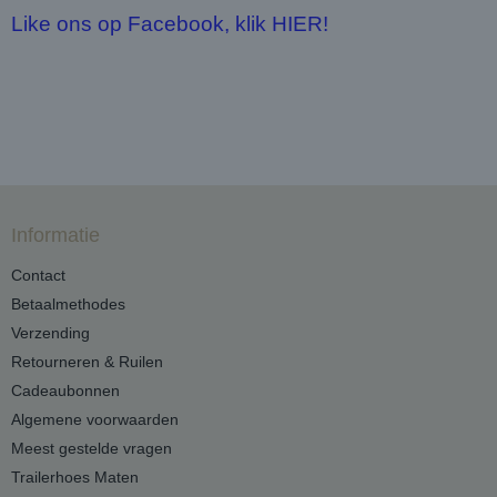
Like ons op Facebook, klik HIER!
Informatie
Contact
Betaalmethodes
Verzending
Retourneren & Ruilen
Cadeaubonnen
Algemene voorwaarden
Meest gestelde vragen
Trailerhoes Maten