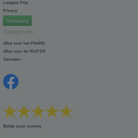
Laagste Prijs
Privacy
Herroeping
Categorieën
Alles voor het PAARD
Alles voor de RUITER
Sieraden
Bekijk onze reviews