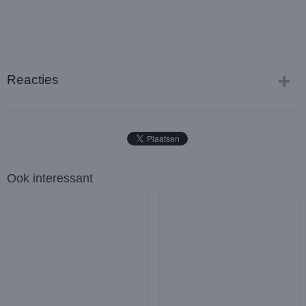
Reacties
Ook interessant