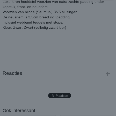
Luxe leren hoofdstel voorzien van extra zachte padding onder
kopstuk, front- en neusriem.
Voorzien van blinde (Saumur-) RVS sluitingen.
De neusriem is 3,5cm breed incl padding.
Inclusief webband teugels met stops.
Kleur: Zwart-Zwart (volledig zwart leer)
Reacties
Ook interessant