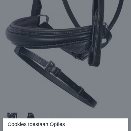
Cookies toestaan Opties