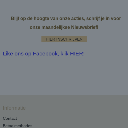
Blijf op de hoogte van onze acties, schrijf je in voor
onze maandelijkse Nieuwsbrief!
HIER INSCHRIJVEN
Like ons op Facebook, klik HIER!
Informatie
Contact
Betaalmethodes