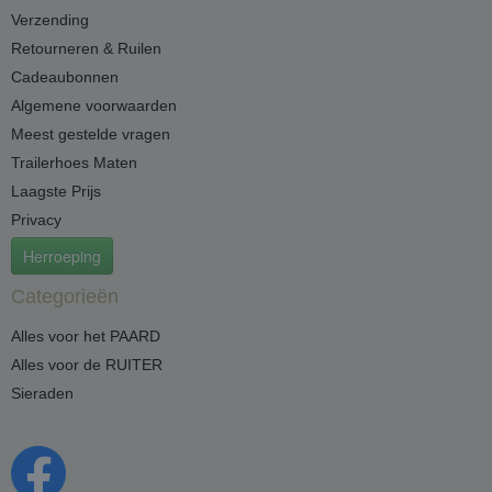
Verzending
Retourneren & Ruilen
Cadeaubonnen
Algemene voorwaarden
Meest gestelde vragen
Trailerhoes Maten
Laagste Prijs
Privacy
Herroeping
Categorieën
Alles voor het PAARD
Alles voor de RUITER
Sieraden