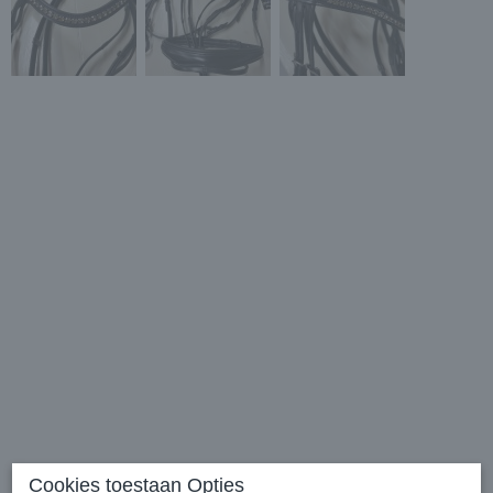
Cookies toestaan Opties