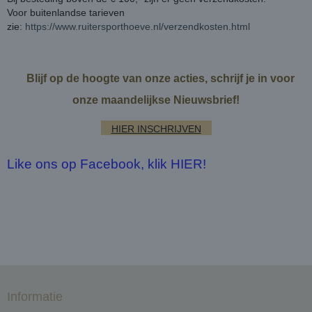
Voor buitenlandse tarieven
zie:
https://www.ruitersporthoeve.nl/verzendkosten.html
Blijf op de hoogte van onze acties, schrijf je in voor
onze maandelijkse Nieuwsbrief!
HIER INSCHRIJVEN
Like ons op Facebook, klik HIER!
Informatie