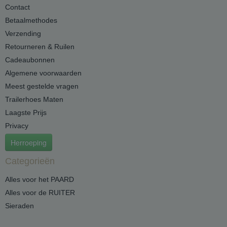
Contact
Betaalmethodes
Verzending
Retourneren & Ruilen
Cadeaubonnen
Algemene voorwaarden
Meest gestelde vragen
Trailerhoes Maten
Laagste Prijs
Privacy
Herroeping
Categorieën
Alles voor het PAARD
Alles voor de RUITER
Sieraden