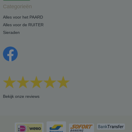
Categorieën
Alles voor het PAARD
Alles voor de RUITER
Sieraden
Bekijk onze reviews