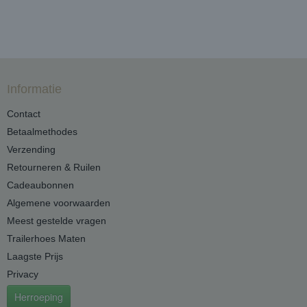
Informatie
Contact
Betaalmethodes
Verzending
Retourneren & Ruilen
Cadeaubonnen
Algemene voorwaarden
Meest gestelde vragen
Trailerhoes Maten
Laagste Prijs
Privacy
Herroeping