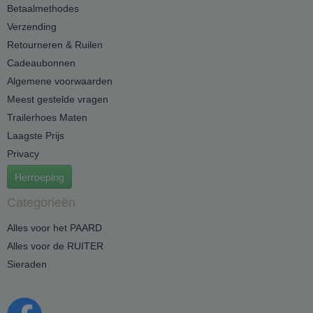
Betaalmethodes
Verzending
Retourneren & Ruilen
Cadeaubonnen
Algemene voorwaarden
Meest gestelde vragen
Trailerhoes Maten
Laagste Prijs
Privacy
Herroeping
Categorieën
Alles voor het PAARD
Alles voor de RUITER
Sieraden