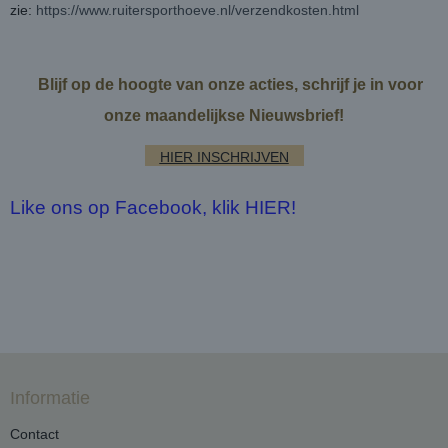
zie:
https://www.ruitersporthoeve.nl/verzendkosten.html
Blijf op de hoogte van onze acties, schrijf je in voor
onze maandelijkse Nieuwsbrief!
HIER INSCHRIJVEN
Like ons op Facebook, klik HIER!
Informatie
Contact