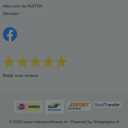
Alles voor de RUITER
Sieraden
Bekijk onze reviews
© 2026 www.ruitersporthoeve.nl - Powered by Shoppagina.nl