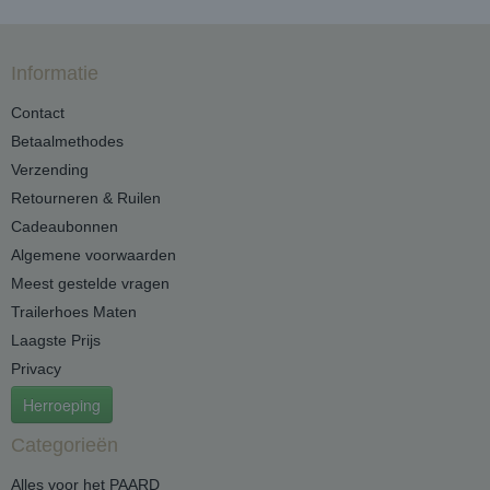
Informatie
Contact
Betaalmethodes
Verzending
Retourneren & Ruilen
Cadeaubonnen
Algemene voorwaarden
Meest gestelde vragen
Trailerhoes Maten
Laagste Prijs
Privacy
Herroeping
Categorieën
Alles voor het PAARD