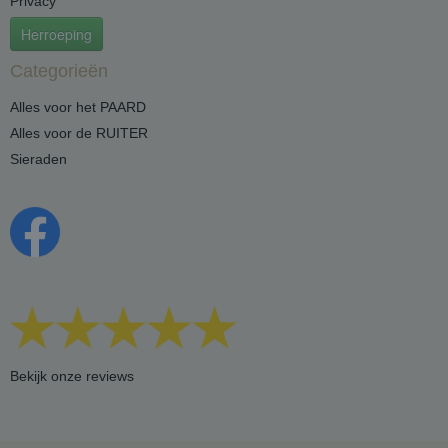
Privacy
Herroeping
Categorieën
Alles voor het PAARD
Alles voor de RUITER
Sieraden
Bekijk onze reviews