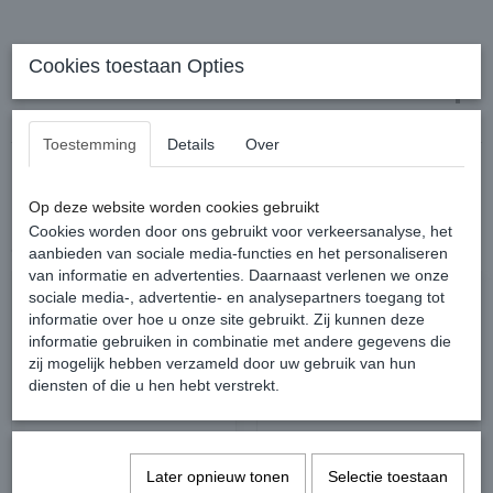
Cookies toestaan Opties
Reacties
Toestemming
Details
Over
Op deze website worden cookies gebruikt
Cookies worden door ons gebruikt voor verkeersanalyse, het
Ook interessant
aanbieden van sociale media-functies en het personaliseren
van informatie en advertenties. Daarnaast verlenen we onze
sociale media-, advertentie- en analysepartners toegang tot
informatie over hoe u onze site gebruikt. Zij kunnen deze
informatie gebruiken in combinatie met andere gegevens die
zij mogelijk hebben verzameld door uw gebruik van hun
diensten of die u hen hebt verstrekt.
Later opnieuw tonen
Selectie toestaan