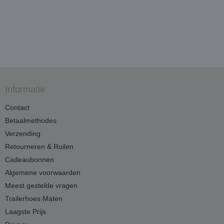
Informatie
Contact
Betaalmethodes
Verzending
Retourneren & Ruilen
Cadeaubonnen
Algemene voorwaarden
Meest gestelde vragen
Trailerhoes Maten
Laagste Prijs