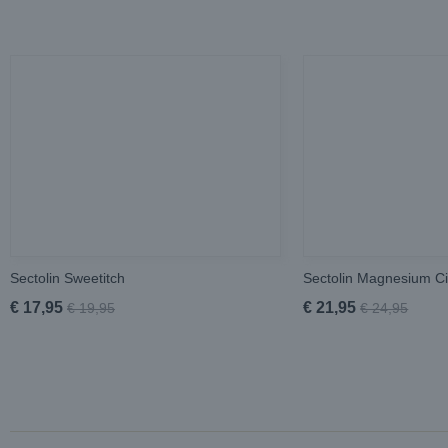
Sectolin Sweetitch
Sectolin Magnesium Ci
€ 17,95
€ 21,95
€ 19,95
€ 24,95