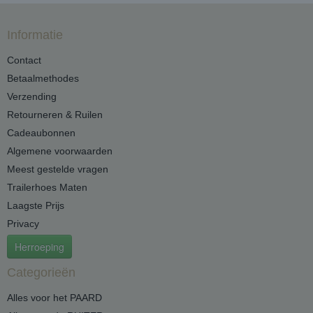
Informatie
Contact
Betaalmethodes
Verzending
Retourneren & Ruilen
Cadeaubonnen
Algemene voorwaarden
Meest gestelde vragen
Trailerhoes Maten
Laagste Prijs
Privacy
Herroeping
Categorieën
Alles voor het PAARD