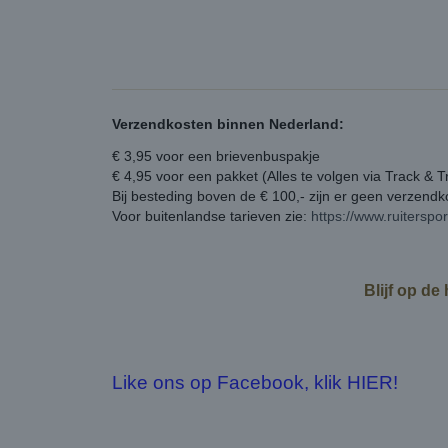
Verzendkosten binnen Nederland:
€ 3,95 voor een brievenbuspakje
€ 4,95 voor een pakket (Alles te volgen via Track & T
Bij besteding boven de € 100,- zijn er geen verzend
Voor buitenlandse tarieven zie:
https://www.ruiterspo
Blijf op de
Like ons op Facebook, klik HIER!