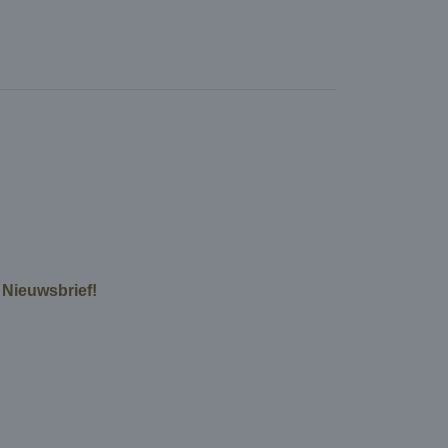
e Nieuwsbrief!