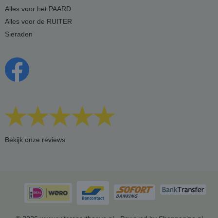
Alles voor het PAARD
Alles voor de RUITER
Sieraden
Bekijk onze reviews