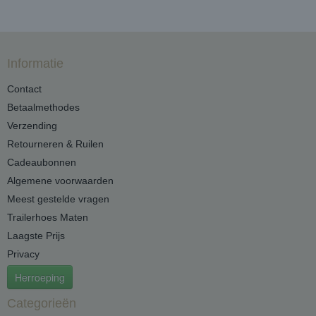
Informatie
Contact
Betaalmethodes
Verzending
Retourneren & Ruilen
Cadeaubonnen
Algemene voorwaarden
Meest gestelde vragen
Trailerhoes Maten
Laagste Prijs
Privacy
Herroeping
Categorieën