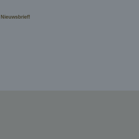
e Nieuwsbrief!