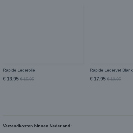
Rapide Lederolie
Rapide Ledervet Blank 1
€ 13,95
€ 17,95
€ 15,95
€ 19,95
Verzendkosten binnen Nederland: