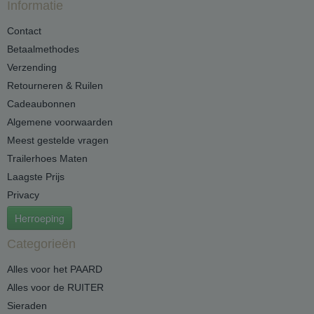
Informatie
Contact
Betaalmethodes
Verzending
Retourneren & Ruilen
Cadeaubonnen
Algemene voorwaarden
Meest gestelde vragen
Trailerhoes Maten
Laagste Prijs
Privacy
Herroeping
Categorieën
Alles voor het PAARD
Alles voor de RUITER
Sieraden