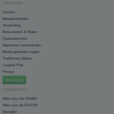
Informatie
Contact
Betaalmethodes
Verzending
Retourneren & Ruilen
Cadeaubonnen
Algemene voorwaarden
Meest gestelde vragen
Trailerhoes Maten
Laagste Prijs
Privacy
Herroeping
Categorieën
Alles voor het PAARD
Alles voor de RUITER
Sieraden