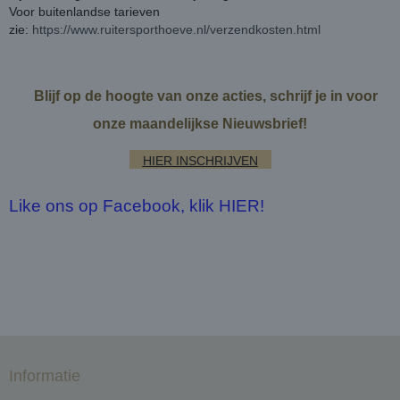
Voor buitenlandse tarieven
zie:
https://www.ruitersporthoeve.nl/verzendkosten.html
Blijf op de hoogte van onze acties, schrijf je in voor
onze maandelijkse Nieuwsbrief!
HIER INSCHRIJVEN
Like ons op Facebook, klik HIER!
Informatie