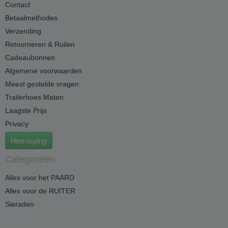
Contact
Betaalmethodes
Verzending
Retourneren & Ruilen
Cadeaubonnen
Algemene voorwaarden
Meest gestelde vragen
Trailerhoes Maten
Laagste Prijs
Privacy
Herroeping
Categorieën
Alles voor het PAARD
Alles voor de RUITER
Sieraden