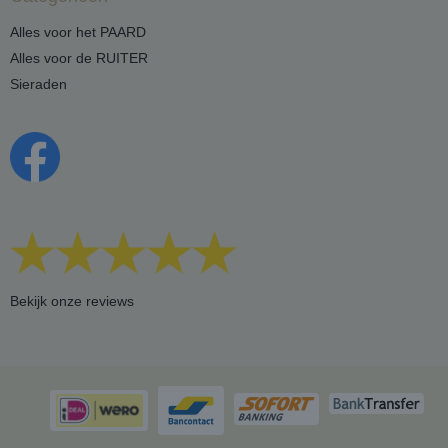
Alles voor het PAARD
Alles voor de RUITER
Sieraden
Bekijk onze reviews