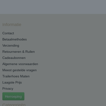
Informatie
Contact
Betaalmethodes
Verzending
Retourneren & Ruilen
Cadeaubonnen
Algemene voorwaarden
Meest gestelde vragen
Trailerhoes Maten
Laagste Prijs
Privacy
Herroeping
Categorieën