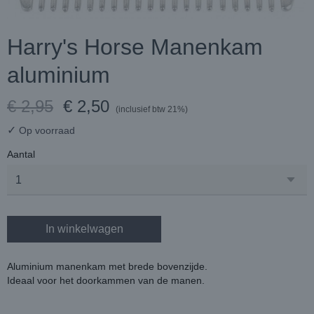
Harry's Horse Manenkam
aluminium
€ 2,95
€ 2,50
(inclusief btw 21%)
✓
Op voorraad
Aantal
In winkelwagen
Aluminium manenkam met brede bovenzijde.
Ideaal voor het doorkammen van de manen.