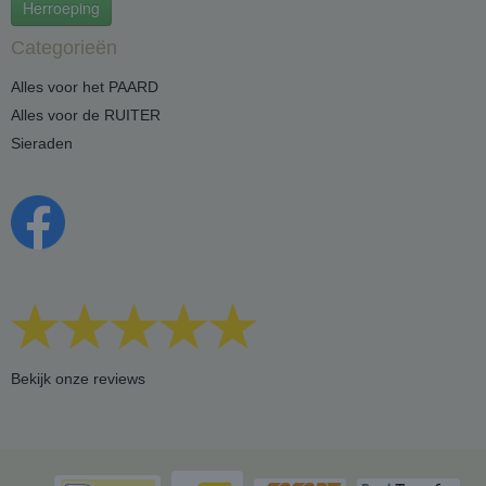
Herroeping
Categorieën
Alles voor het PAARD
Alles voor de RUITER
Sieraden
Bekijk onze reviews