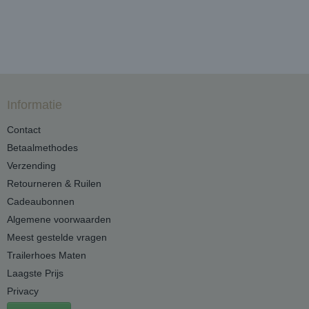
Informatie
Contact
Betaalmethodes
Verzending
Retourneren & Ruilen
Cadeaubonnen
Algemene voorwaarden
Meest gestelde vragen
Trailerhoes Maten
Laagste Prijs
Privacy