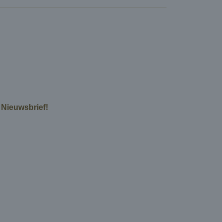
e Nieuwsbrief!