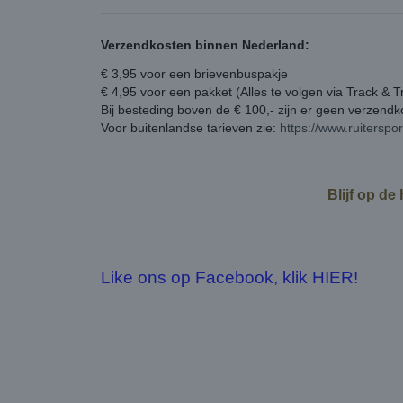
Verzendkosten binnen Nederland:
€ 3,95 voor een brievenbuspakje
€ 4,95 voor een pakket (Alles te volgen via Track & T
Bij besteding boven de € 100,- zijn er geen verzend
Voor buitenlandse tarieven zie:
https://www.ruiterspo
Blijf op de
Like ons op Facebook, klik HIER!