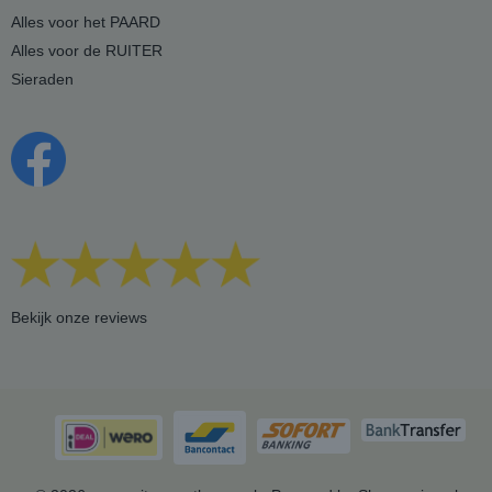
Alles voor het PAARD
Alles voor de RUITER
Sieraden
Bekijk onze reviews