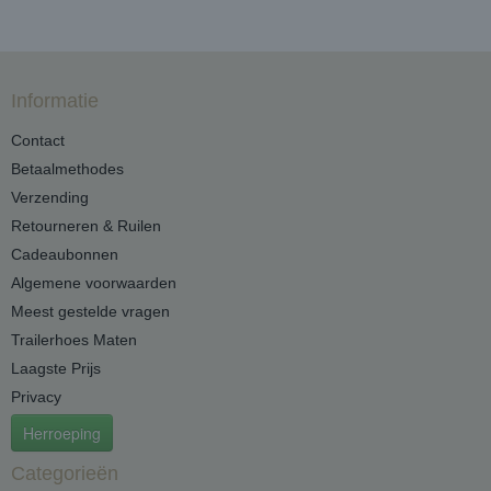
Informatie
Contact
Betaalmethodes
Verzending
Retourneren & Ruilen
Cadeaubonnen
Algemene voorwaarden
Meest gestelde vragen
Trailerhoes Maten
Laagste Prijs
Privacy
Herroeping
Categorieën