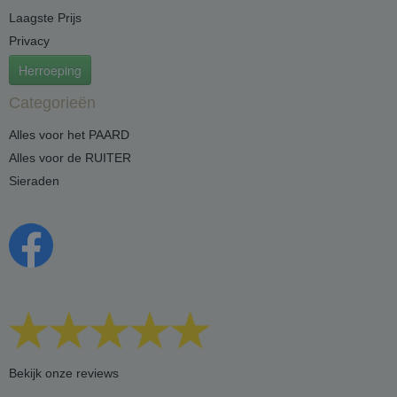
Laagste Prijs
Privacy
Herroeping
Categorieën
Alles voor het PAARD
Alles voor de RUITER
Sieraden
Bekijk onze reviews