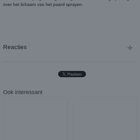
over het lichaam van het paard sprayen.
Reacties
Ook interessant