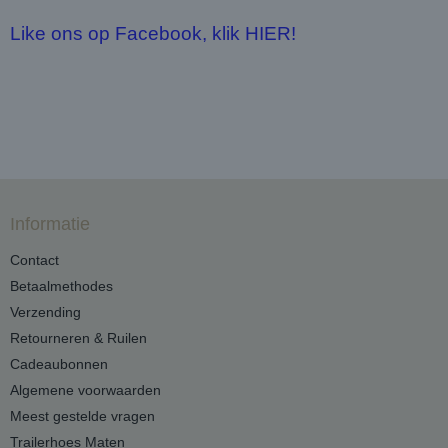
Like ons op Facebook, klik HIER!
Informatie
Contact
Betaalmethodes
Verzending
Retourneren & Ruilen
Cadeaubonnen
Algemene voorwaarden
Meest gestelde vragen
Trailerhoes Maten